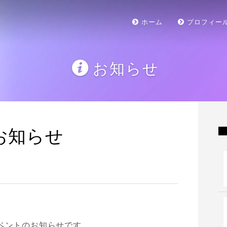
ホーム
プロフィー
お知らせ
お知らせ
ベントのお知らせです。