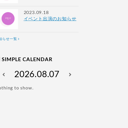
2023.09.18
イベント出演のお知らせ
知らせ一覧
SIMPLE CALENDAR
2026.08.07
thing to show.