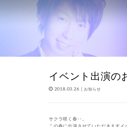
イベント出演の
2018.03.26｜
お知らせ
サクラ咲く春‥。
この春に出演させていただきますイ