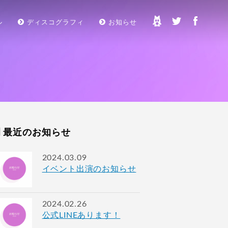
ル
ディスコグラフィ
お知らせ
最近のお知らせ
2024.03.09
イベント出演のお知らせ
2024.02.26
公式LINEあります！